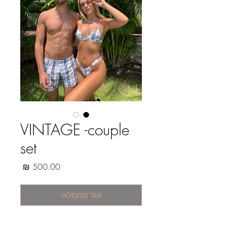
VINTAGE -couple
set
מחיר
אזל מהמלאי