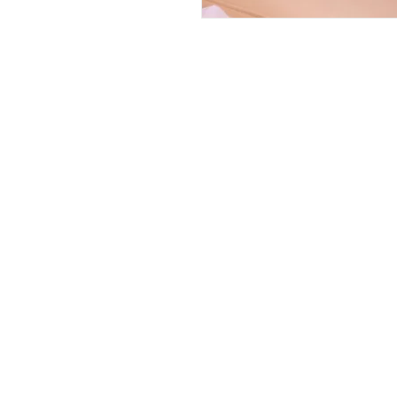
JOIN OUR NEWSLE
שמו אותי