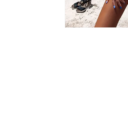
JOIN OUR NEWSLE
שמו אותי